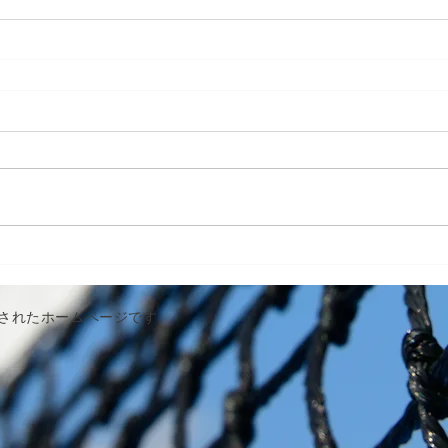
作成されたホームページです。