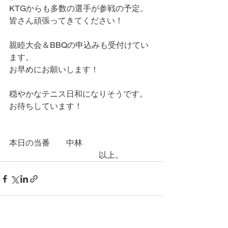
KTGからも多数の選手が参戦の予定。
皆さん頑張ってきてください！
親睦大会＆BBQの申込みも受付けてい
ます。
お早めにお願いします！
穏やかなテニス日和になりそうです。
お待ちしています！
本日の当番　　中林
　　　　　　　　　　　以上。