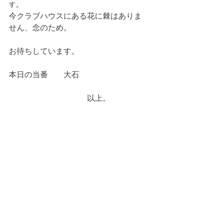
。
す
今クラブハウスにある花に棘はありま
せん、念のため。
お待ちしています。
本日の当番　　大石
　　　　　　　　　　以上。