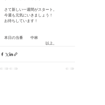
さて新しい一週間がスタート。
今週も元気にいきましょう！
お待ちしています！
本日の当番　　中林
　　　　　　　　　　　以上。
コメント
コメントを追加…