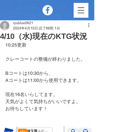
ryublue0621
2024年4月10日
読了時間: 1分
4/10（水)現在のKTG状況
10:25更新
クレーコートの整備が終わりました。
Bコートは10:30から、
Aコートは11:00から使用できます。
現在16名いらしてます。
天気がよくて気持ちがいいですよ。
お待ちしています！