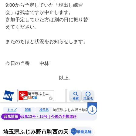
9:00から予定していた「球出し練習
会」は残念ですが中止します。
参加予定していた方は別の日に振り替
えてください。
またのちほど状況をお知らせします。
今日の当番　　中林
　　　　　　　　　　　以上。　