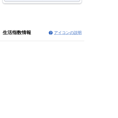
コメント
コメントを追加…