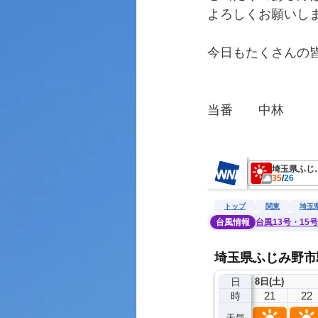
よろしくお願いし
今日もたくさんの
当番　　中林
　　　　　　　　