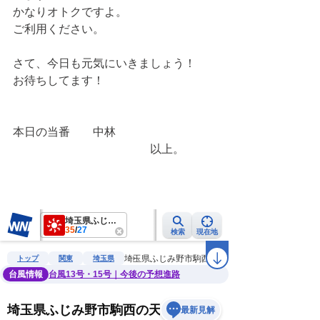
かなりオトクですよ。
ご利用ください。
さて、今日も元気にいきましょう！
お待ちしてます！
本日の当番　　中林
　　　　　　　　　　　　以上。