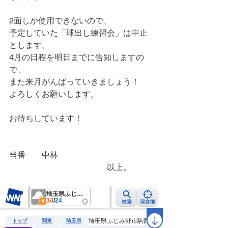
2面しか使用できないので、
予定していた「球出し練習会」は中止
とします。
4月の日程を明日までに告知しますの
で、
また来月がんばっていきましょう！
よろしくお願いします。
お待ちしています！
当番　　中林
　　　　　　　　　　　　以上。　