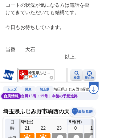
コートの状況が気になる方は電話を掛
けてきていただいても結構です。
今日もお待ちしています。
当番　　大石
　　　　　　　　　　　　以上。　