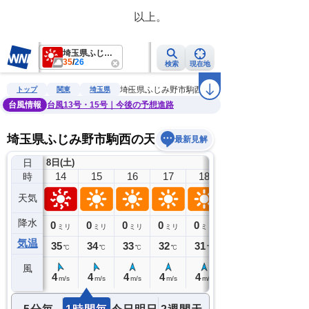
　　　　　　　　　　　以上。　