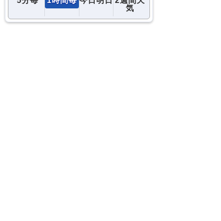
コメント
コメントを追加…