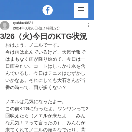
ryublue0621
2024年3月26日
読了時間: 2分
3/26（火)今日のKTG状況
おはよう、ノエルでーす。
今は雨は止んでいるけど、天気予報で
はまもなく雨が降り始めて、今日は一
日雨みたい。コートはしっかり水を含
んでいるし、今日はテニスはむずかし
いかなぁ。それにしても大石さんが当
番の時って、雨が多くない？
ノエルは元気になったよー。
この前KTGに行ったよ。ワンワンって2
回吠えたら（ノエルが来たよ！　みん
な元気！？って言ったの）、みんなが
来てくれてノエルの頭をなでたり、背