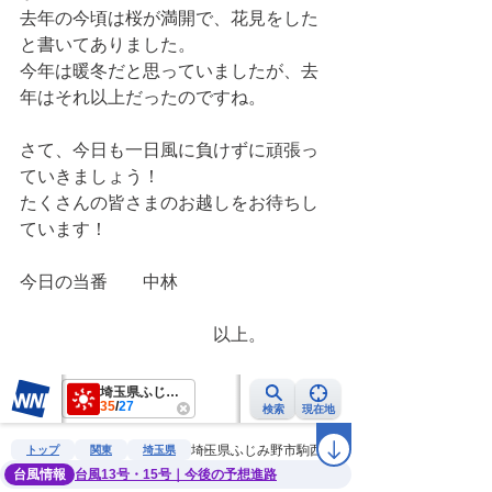
去年の今頃は桜が満開で、花見をした
と書いてありました。
今年は暖冬だと思っていましたが、去
年はそれ以上だったのですね。
さて、今日も一日風に負けずに頑張っ
ていきましょう！
たくさんの皆さまのお越しをお待ちし
ています！
今日の当番　　中林
　　　　　　　　　　　以上。　