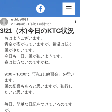
ryublue0621
2024年3月21日
読了時間: 1分
3/21（木)今日のKTG状況
おはようございます。
青空が広がっていますが、気温は低く
風が冷たいです。
今日も一日、風が強いようです。
春は仕方ないのですかね。
9:00～10:00で「球出し練習会」を行い
ます。
風の影響もあると思いますが、強行し
たいと思います。
毎日、簡単な日記をつけているのです
が、