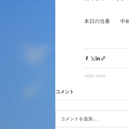
本日の当番　　中
　　　　　　　　
コメント
コメントを追加…