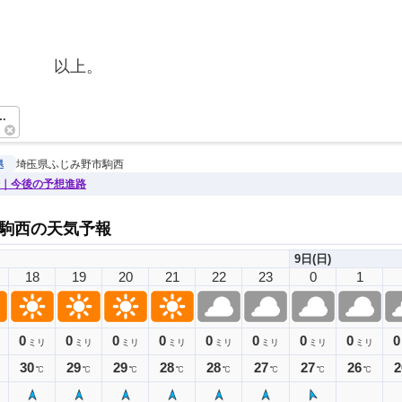
　　　　以上。　