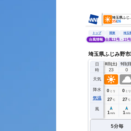
　　　　　　　　