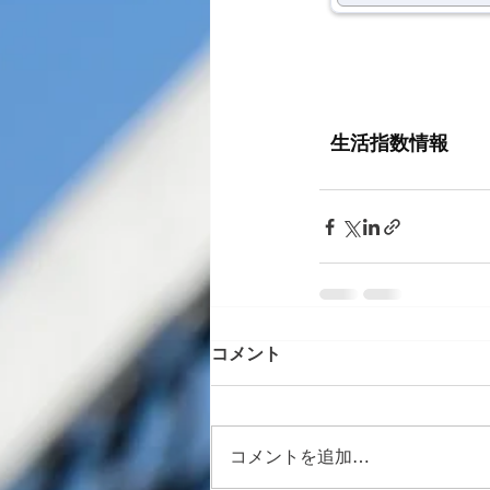
コメント
コメントを追加…