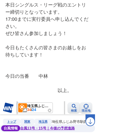
本日シングルス・リーグ戦のエントリ
ー締切りとなっています。
17:00までに実行委員へ申し込んでくだ
さい。
ぜひ皆さん参加しましょう！
今日もたくさんの皆さまのお越しをお
待ちしています！
今日の当番　　中林
　　　　　　　　　　　以上。　