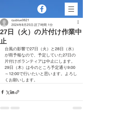
ryublue0621
2024年8月25日
読了時間: 1分
27日（火）の片付け作業中
止
台風の影響で27日（火）と28日（水）
が雨予報なので、予定していた27日の
片付けボランティアは中止にします。
29日（木）は今のところ予定通り9:00
～12:00で行いたいと思います。よろし
くお願いします。