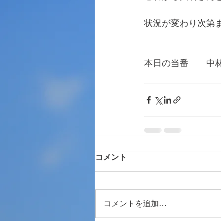
状況が変わり次第
本日の当番　　中
　　　　　　　　
コメント
コメントを追加…