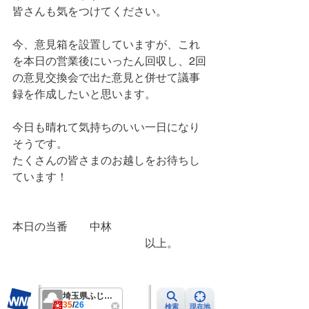
皆さんも気をつけてください。
今、意見箱を設置していますが、これ
を本日の営業後にいったん回収し、2回
の意見交換会で出た意見と併せて議事
録を作成したいと思います。
今日も晴れて気持ちのいい一日になり
そうです。
たくさんの皆さまのお越しをお待ちし
ています！
本日の当番　　中林
　　　　　　　　　　　　以上。