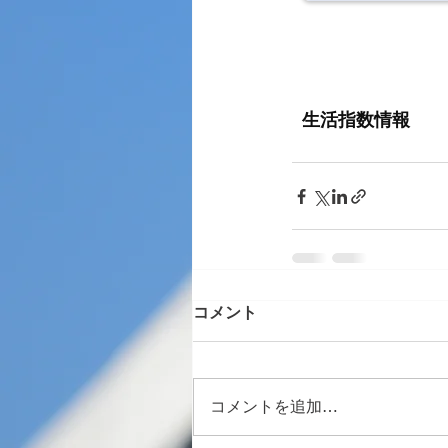
コメント
コメントを追加…