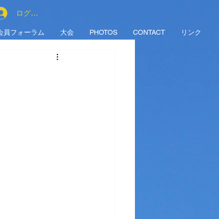
ログイン
会員フォーラム
大会
PHOTOS
CONTACT
リンク