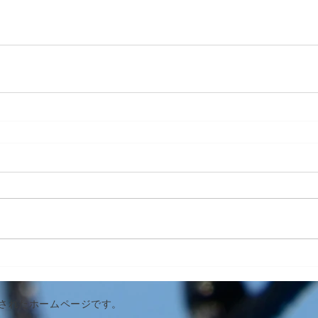
作成されたホームページです。