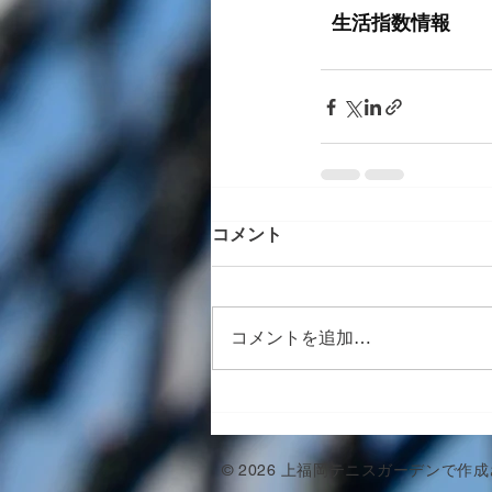
コメント
コメントを追加…
© 2026 上福岡テニスガーデンで