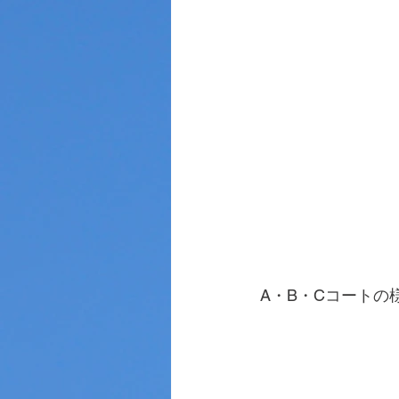
A・B・Cコートの