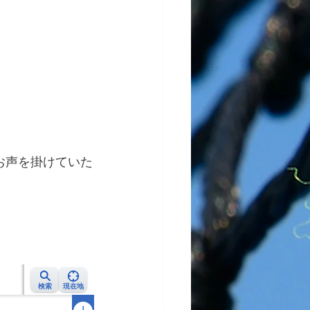
お声を掛けていた