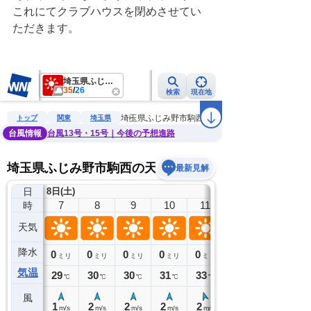
これにてクラブハウスを閉めさせてい
ただきます。