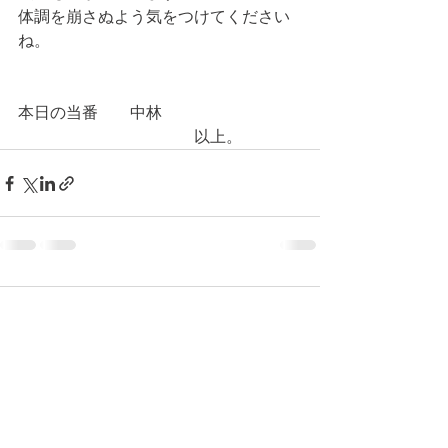
体調を崩さぬよう気をつけてください
ね。
本日の当番　　中林
　　　　　　　　　　　以上。
コメント
コメントを追加…