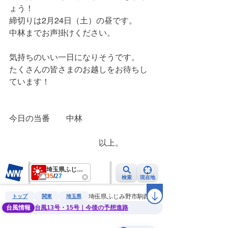
ょう！
締切りは2月24日（土）の昼です。
中林までお声掛けください。
気持ちのいい一日になりそうです。
たくさんの皆さまのお越しをお待ちし
ています！
今日の当番　　中林
　　　　　　　　　　　以上。　