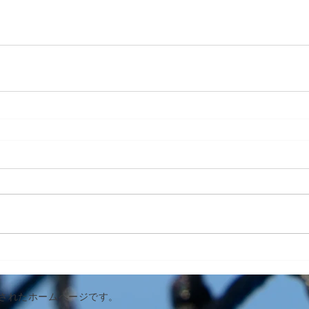
作成されたホームページです。