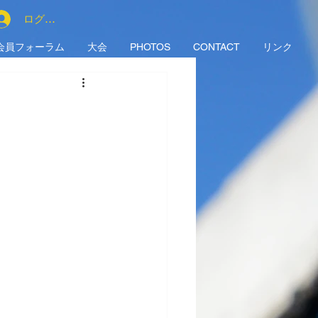
ログイン
会員フォーラム
大会
PHOTOS
CONTACT
リンク