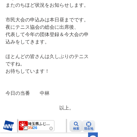
またのちほど状況をお知らせします。
市民大会の申込みは本日昼までです。
夜にテニス協会の総会に出席後、
代表して今年の団体登録＆今大会の申
込みをしてきます。
ほとんどの皆さんは久しぶりのテニス
ですね。
お待ちしています！
今日の当番　　中林
　　　　　　　　　　　以上。　