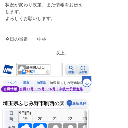
状況が変わり次第、また情報をお伝え
します。
よろしくお願いします。
今日の当番　　中林
　　　　　　　　　　　以上。　