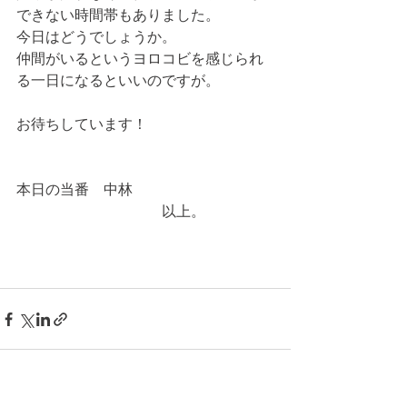
できない時間帯もありました。
今日はどうでしょうか。
仲間がいるというヨロコビを感じられ
る一日になるといいのですが。
お待ちしています！
本日の当番　中林
　　　　　　　　　　以上。