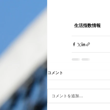
コメント
コメントを追加…