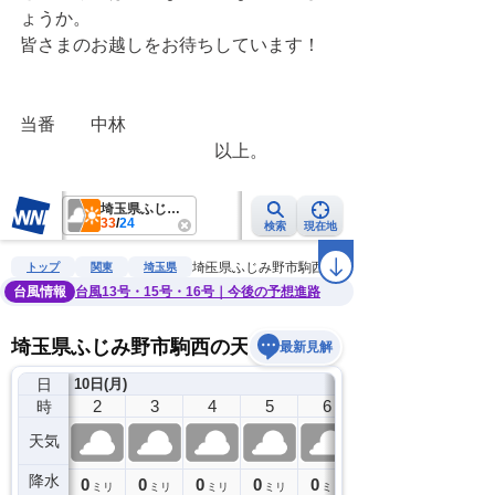
ょうか。
皆さまのお越しをお待ちしています！
当番　　中林
　　　　　　　　　　　以上。　