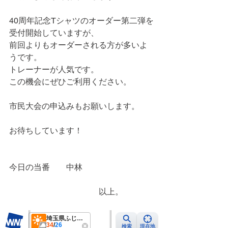
40周年記念Tシャツのオーダー第二弾を
受付開始していますが、
前回よりもオーダーされる方が多いよ
うです。
トレーナーが人気です。
この機会にぜひご利用ください。
市民大会の申込みもお願いします。
お待ちしています！
今日の当番　　中林
　　　　　　　　　　　以上。　