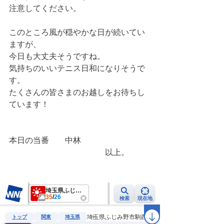
注意してください。
このところ風が穏やかな日が続いてい
ますが、
今日も大丈夫そうですね。
気持ちのいいテニス日和になりそうで
す。
たくさんの皆さまのお越しをお待ちし
ています！
本日の当番　　中林
　　　　　　　　　　　　以上。