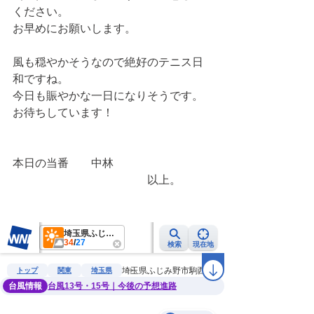
ください。
お早めにお願いします。
風も穏やかそうなので絶好のテニス日
和ですね。
今日も賑やかな一日になりそうです。
お待ちしています！
本日の当番　　中林
　　　　　　　　　　　　以上。