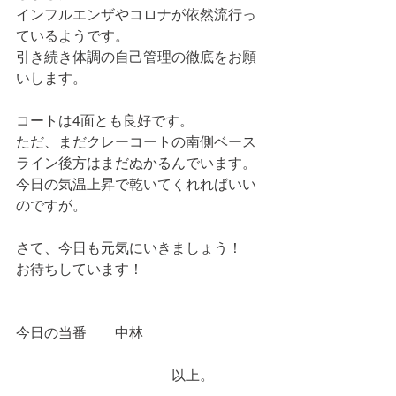
インフルエンザやコロナが依然流行っ
ているようです。
引き続き体調の自己管理の徹底をお願
いします。
コートは4面とも良好です。
ただ、まだクレーコートの南側ベース
ライン後方はまだぬかるんでいます。
今日の気温上昇で乾いてくれればいい
のですが。
さて、今日も元気にいきましょう！
お待ちしています！
今日の当番　　中林
　　　　　　　　　　　以上。　