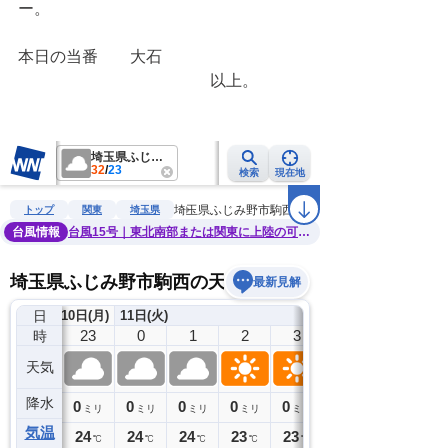
ー。
本日の当番　　大石
　　　　　　　　　　　　以上。