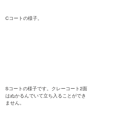
Cコートの様子。
Sコートの様子です。クレーコート2面
はぬかるんでいて立ち入ることができ
ません。