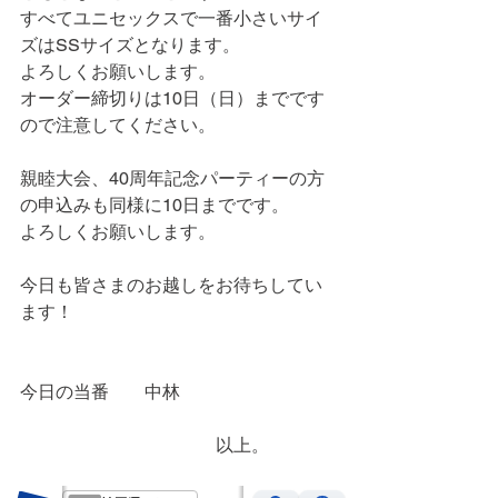
すべてユニセックスで一番小さいサイ
ズはSSサイズとなります。
よろしくお願いします。
オーダー締切りは10日（日）までです
ので注意してください。
親睦大会、40周年記念パーティーの方
の申込みも同様に10日までです。
よろしくお願いします。
今日も皆さまのお越しをお待ちしてい
ます！
今日の当番　　中林
　　　　　　　　　　　以上。　