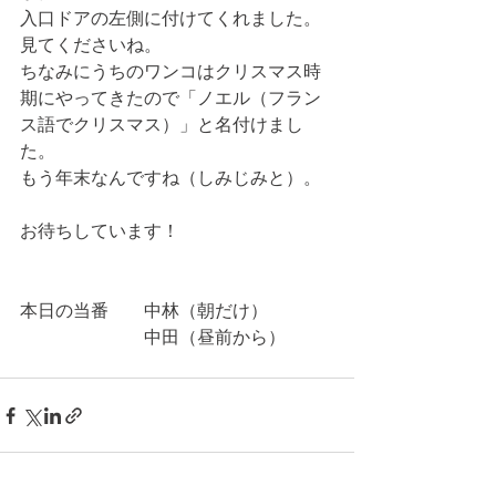
入口ドアの左側に付けてくれました。
見てくださいね。
ちなみにうちのワンコはクリスマス時
期にやってきたので「ノエル（フラン
ス語でクリスマス）」と名付けまし
た。
もう年末なんですね（しみじみと）。
お待ちしています！
本日の当番　　中林（朝だけ）
　　　　　　　中田（昼前から）