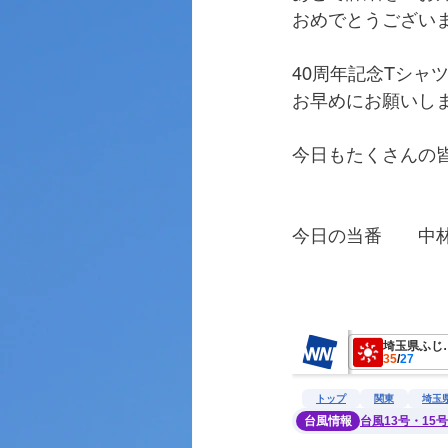
おめでとうござい
40周年記念Tシャ
お早めにお願いし
今日もたくさんの
今日の当番　　中
　　　　　　　　