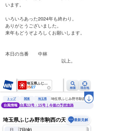
います。
いろいろあった2024年も終わり。
ありがとうございました。
来年もどうぞよろしくお願いします。
本日の当番　　中林
　　　　　　　　　　　　以上。