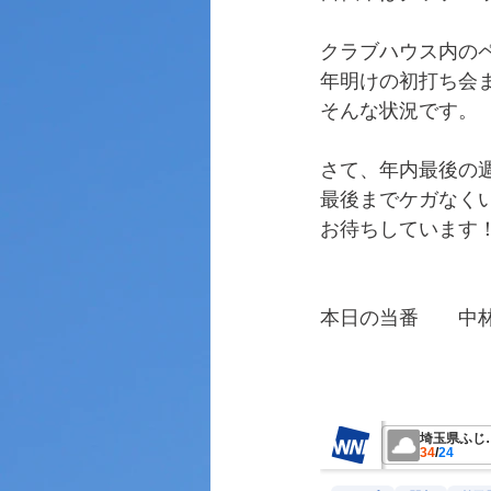
クラブハウス内の
年明けの初打ち会
そんな状況です。
さて、年内最後の
最後までケガなく
お待ちしています
本日の当番　　中
　　　　　　　　