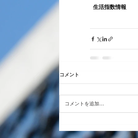
コメント
コメントを追加…