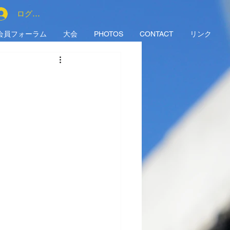
ログイン
会員フォーラム
大会
PHOTOS
CONTACT
リンク