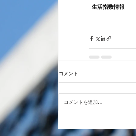
コメント
コメントを追加…