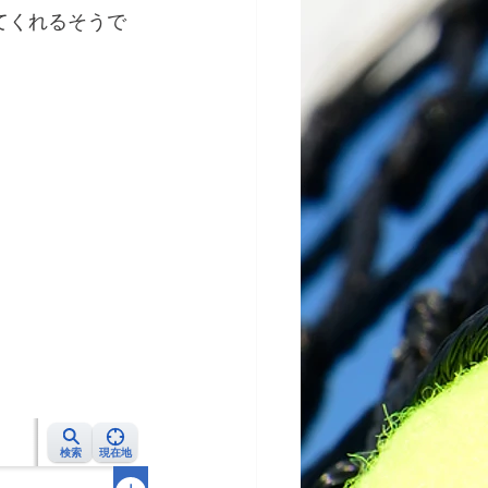
てくれるそうで