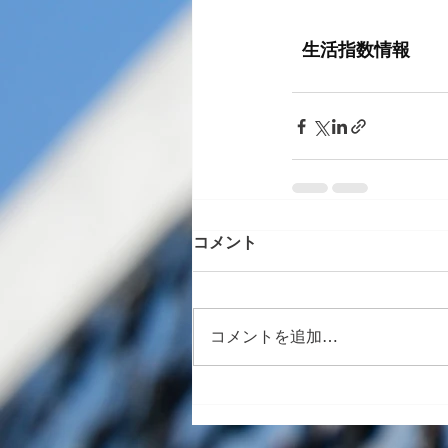
コメント
コメントを追加…