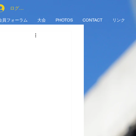
ログイン
会員フォーラム
大会
PHOTOS
CONTACT
リンク