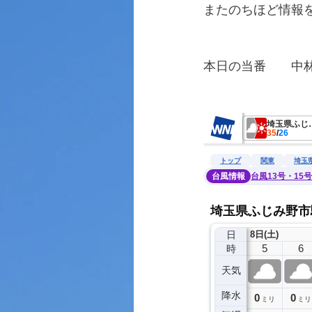
またのちほど情報
本日の当番　　中
　　　　　　　　