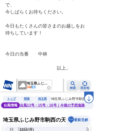
で、
今しばらくお待ちください。
今日もたくさんの皆さまのお越しをお
待ちしています！
今日の当番　　中林
　　　　　　　　　　　以上。　