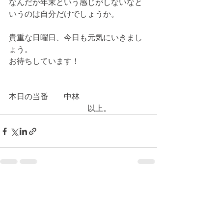
なんだか年末という感じがしないなと
いうのは自分だけでしょうか。
貴重な日曜日、今日も元気にいきまし
ょう。
お待ちしています！
本日の当番　　中林
　　　　　　　　　　以上。
コメント