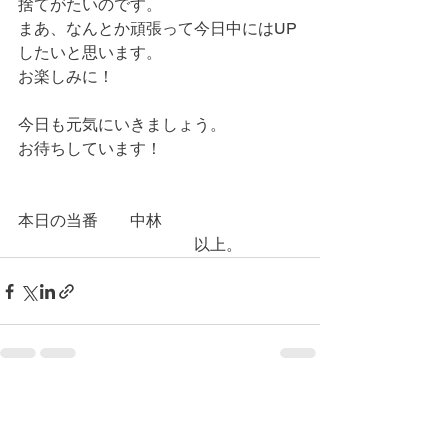
捨てがたいのです。
まあ、なんとか頑張って今日中にはUP
したいと思います。
お楽しみに！
今日も元気にいきましょう。
お待ちしています！
本日の当番　　中林
　　　　　　　　　　　以上。
コメント