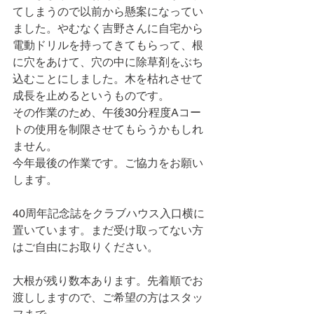
てしまうので以前から懸案になってい
ました。やむなく吉野さんに自宅から
電動ドリルを持ってきてもらって、根
に穴をあけて、穴の中に除草剤をぶち
込むことにしました。木を枯れさせて
成長を止めるというものです。
その作業のため、午後30分程度Aコー
トの使用を制限させてもらうかもしれ
ません。
今年最後の作業です。ご協力をお願い
します。
40周年記念誌をクラブハウス入口横に
置いています。まだ受け取ってない方
はご自由にお取りください。
大根が残り数本あります。先着順でお
渡ししますので、ご希望の方はスタッ