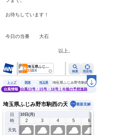
フまで。
お待ちしています！
今日の当番　　大石
　　　　　　　　　　　以上。　